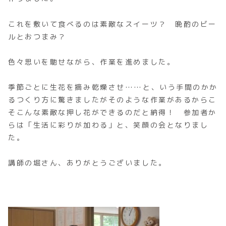
これを敷いて食べるのは素敵なスイーツ？ 晩酌のビー
ルとおつまみ？
色々思いを馳せながら、作業を進めました。
季節ごとに生花を摘み乾燥させ……と、いう手間のかか
るつくり方に驚きましたがそのような作業があるからこ
そこんな素敵な押し花ができるのだと納得！ 参加者か
らは「生活に彩りが加わる」と、笑顔の会となりまし
た。
講師の堀さん、ありがとうございました。