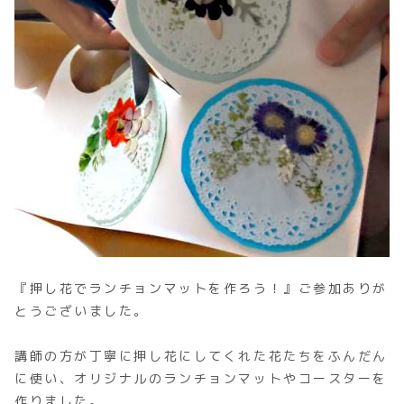
『押し花でランチョンマットを作ろう！』ご参加ありが
とうございました。
講師の方が丁寧に押し花にしてくれた花たちをふんだん
に使い、オリジナルのランチョンマットやコースターを
作りました。